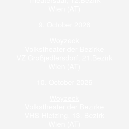
Wien (AT)
9. October 2026
Woyzeck
Volkstheater der Bezirke
VZ Großjedlersdorf, 21.Bezirk
Wien (AT)
10. October 2026
Woyzeck
Volkstheater der Bezirke
VHS Hietzing, 13. Bezirk
Wien (AT)