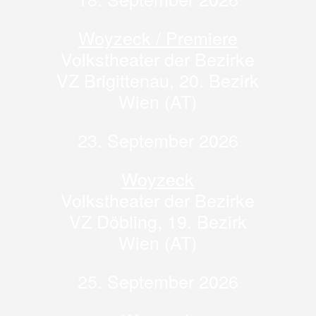
Woyzeck / Premiere
Volkstheater der Bezirke
VZ Brigittenau, 20. Bezirk
Wien (AT)
23. September 2026
Woyzeck
Volkstheater der Bezirke
VZ Döbling, 19. Bezirk
Wien (AT)
25. September 2026