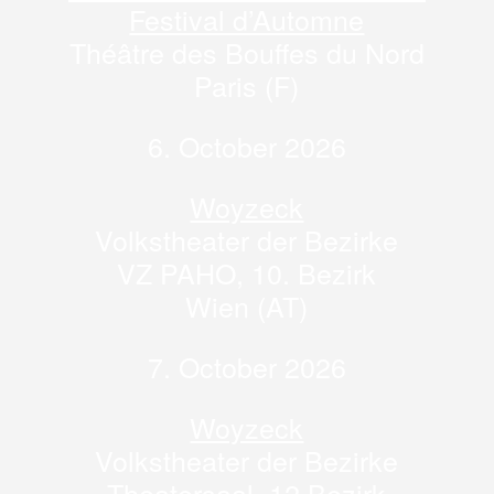
Festival d’Automne
Théâtre des Bouffes du Nord
Paris (F)
6. October 2026
Woyzeck
Volkstheater der Bezirke
VZ PAHO, 10. Bezirk
Wien (AT)
7. October 2026
Woyzeck
Volkstheater der Bezirke
Theatersaal, 12.Bezirk