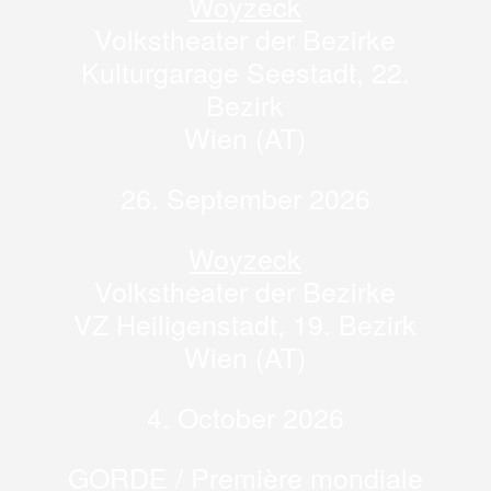
Woyzeck
Volkstheater der Bezirke
Kulturgarage Seestadt, 22.
Bezirk
Wien (AT)
26. September 2026
Woyzeck
Volkstheater der Bezirke
VZ Heiligenstadt, 19. Bezirk
Wien (AT)
4. October 2026
GORDE / Première mondiale